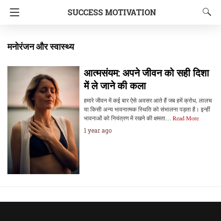
SUCCESS MOTIVATION
मनोरंजन और स्वास्थ्य
आत्मसंयम: अपने जीवन को सही दिशा
में ले जाने की कला
हमारे जीवन में कई बार ऐसे अवसर आते हैं जब हमें क्रोध, लालच
या किसी अन्य भावनात्मक स्थिति को संभालना पड़ता है। इन्हीं
भावनाओं को नियंत्रण में रखने की क्षमता…
Read More
1 year ago